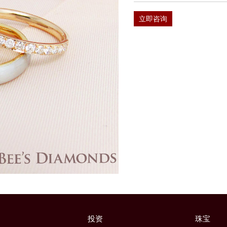
立即咨询
投资
珠宝