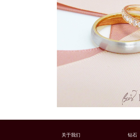
关于我们
钻石