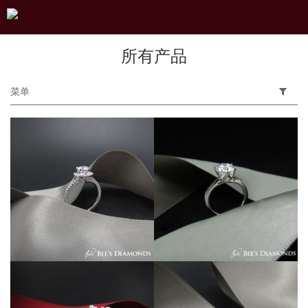
所有产品
菜单