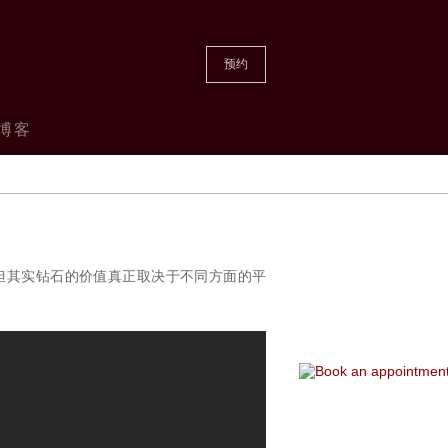
预约
博客
但其实钻石的价值真正取决于不同方面的平