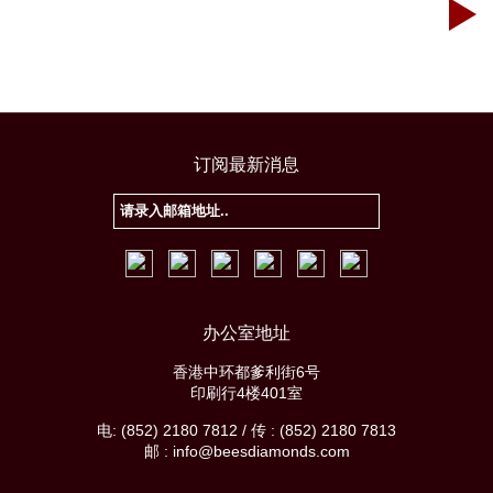
订阅最新消息
办公室地址
香港中环都爹利街6号
印刷行4楼401室
电: (852) 2180 7812 / 传 : (852) 2180 7813
邮 : info@beesdiamonds.com