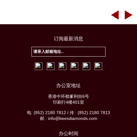
订阅最新消息
办公室地址
香港中环都爹利街6号
印刷行4楼401室
电: (852) 2180 7812 / 传 : (852) 2180 7813
邮 : info@beesdiamonds.com
办公时间