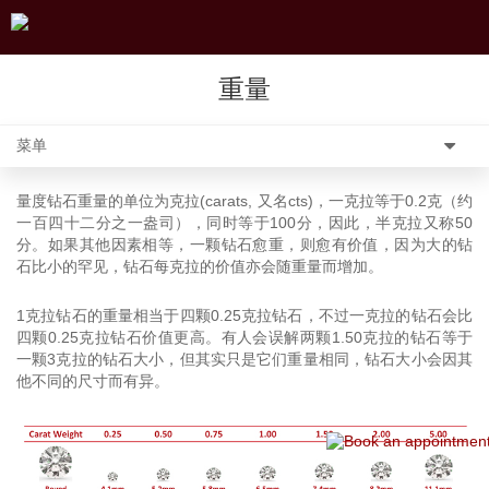
重量
菜单
量度钻石重量的单位为克拉(carats, 又名cts)，一克拉等于0.2克（约
一百四十二分之一盎司），同时等于100分，因此，半克拉又称50
分。如果其他因素相等，一颗钻石愈重，则愈有价值，因为大的钻
石比小的罕见，钻石每克拉的价值亦会随重量而增加。
1克拉钻石的重量相当于四颗0.25克拉钻石，不过一克拉的钻石会比
四颗0.25克拉钻石价值更高。有人会误解两颗1.50克拉的钻石等于
一颗3克拉的钻石大小，但其实只是它们重量相同，钻石大小会因其
他不同的尺寸而有异。