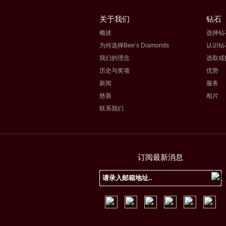
关于我们
钻石
概述
选择钻
为何选择Bee’s Diamonds
认识钻
我们的理念
选取戒
历史与奖项
优势
新闻
服务
慈善
相片
联系我们
订阅最新消息