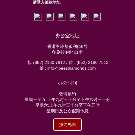
办公室地址
香港中环都爹利街6号
印刷行4楼401室
电: (852) 2180 7812 / 传 : (852) 2180 7813
邮 : info@beesdiamonds.com
办公时间
敬请预约
星期一至五:上午九时三十分至下午六时三十分
星期六:上午九时三十分至下午五时
星期日及公众假期休息
预约见面