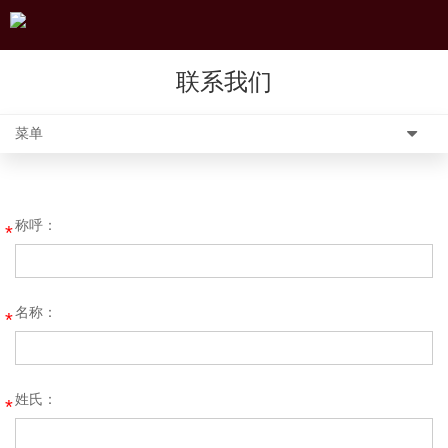
联系我们
菜单
称呼：
*
名称：
*
姓氏：
*