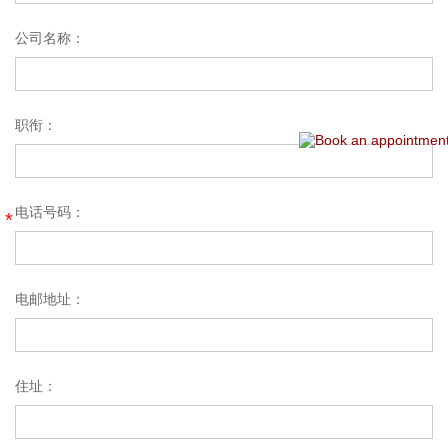
公司名称：
职衔：
电话号码：
*
电邮地址：
住址：