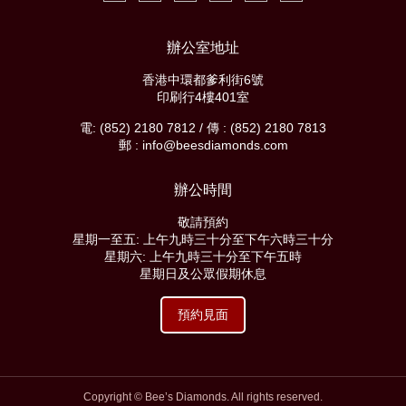
辦公室地址
香港中環都爹利街6號
印刷行4樓401室
電: (852) 2180 7812 / 傳 : (852) 2180 7813
郵 : info@beesdiamonds.com
辦公時間
敬請預約
星期一至五: 上午九時三十分至下午六時三十分
星期六: 上午九時三十分至下午五時
星期日及公眾假期休息
預約見面
Copyright © Bee’s Diamonds. All rights reserved.